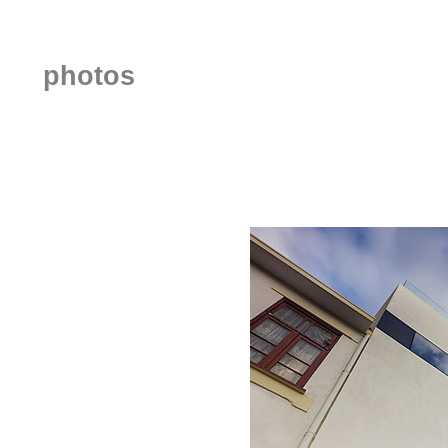
photos