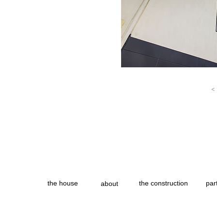
<
the house
the construction
par
about